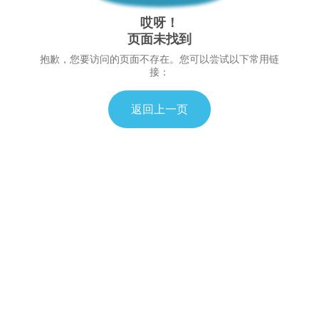
哎呀！
页面未找到
抱歉，您要访问的页面不存在。您可以尝试以下常用链
接：
返回上一页